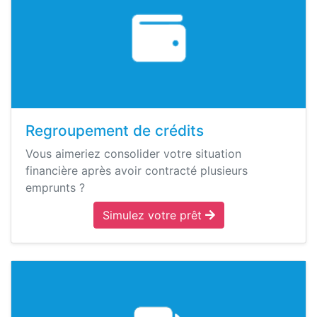
Regroupement de crédits
Vous aimeriez consolider votre situation
financière après avoir contracté plusieurs
emprunts ?
Simulez votre prêt