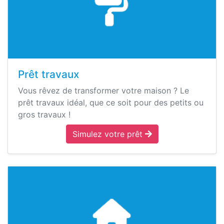
Prêt travaux
Vous rêvez de transformer votre maison ? Le
prêt travaux idéal, que ce soit pour des petits ou
gros travaux !
Simulez votre prêt