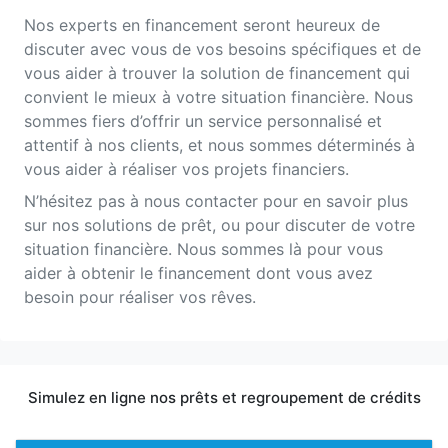
Nos experts en financement seront heureux de
discuter avec vous de vos besoins spécifiques et de
vous aider à trouver la solution de financement qui
convient le mieux à votre situation financière. Nous
sommes fiers d’offrir un service personnalisé et
attentif à nos clients, et nous sommes déterminés à
vous aider à réaliser vos projets financiers.
N’hésitez pas à nous contacter pour en savoir plus
sur nos solutions de prêt, ou pour discuter de votre
situation financière. Nous sommes là pour vous
aider à obtenir le financement dont vous avez
besoin pour réaliser vos rêves.
Simulez en ligne nos prêts et regroupement de crédits