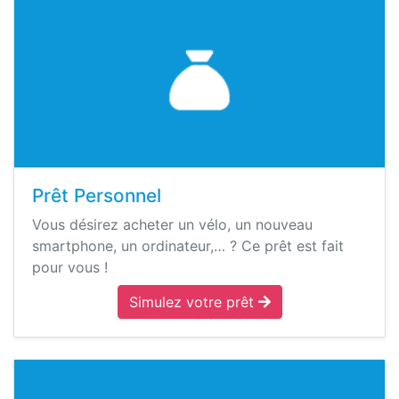
Prêt Personnel
Vous désirez acheter un vélo, un nouveau
smartphone, un ordinateur,… ? Ce prêt est fait
pour vous !
Simulez votre prêt