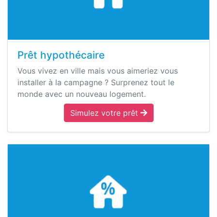
Prêt hypothécaire
Vous vivez en ville mais vous aimeriez vous
installer à la campagne ? Surprenez tout le
monde avec un nouveau logement.
Simulez votre prêt