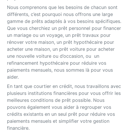
Nous comprenons que les besoins de chacun sont
différents, c’est pourquoi nous offrons une large
gamme de prêts adaptés à vos besoins spécifiques.
Que vous cherchiez un prêt personnel pour financer
un mariage ou un voyage, un prêt travaux pour
rénover votre maison, un prêt hypothécaire pour
acheter une maison, un prêt voiture pour acheter
une nouvelle voiture ou d’occasion, ou un
refinancement hypothécaire pour réduire vos
paiements mensuels, nous sommes là pour vous
aider.
En tant que courtier en crédit, nous travaillons avec
plusieurs institutions financières pour vous offrir les
meilleures conditions de prêt possible. Nous
pouvons également vous aider à regrouper vos
crédits existants en un seul prêt pour réduire vos
paiements mensuels et simplifier votre gestion
financière.