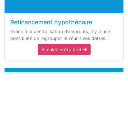
Refinancement hypothécaire
Grâce à la centralisation d’emprunts, il y a une
possibilité de regrouper et réunir ses dettes.
Simulez votre prêt