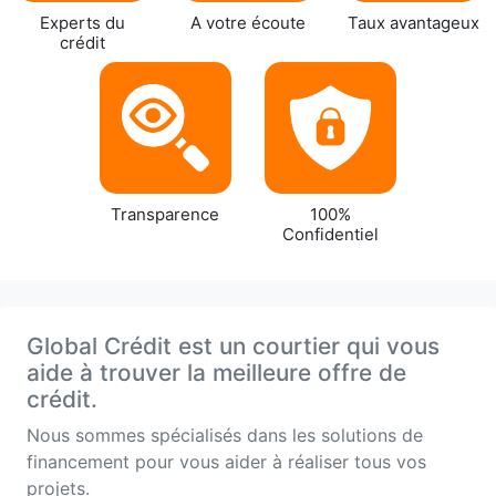
Experts du
A votre écoute
Taux avantageux
crédit
Transparence
100%
Confidentiel
Global Crédit est un courtier qui vous
aide à trouver la meilleure offre de
crédit.
Nous sommes spécialisés dans les solutions de
financement pour vous aider à réaliser tous vos
projets.