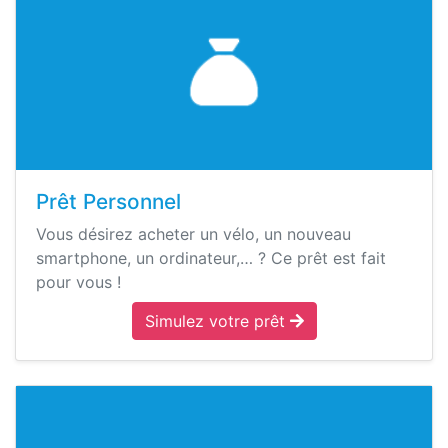
Prêt Personnel
Vous désirez acheter un vélo, un nouveau
smartphone, un ordinateur,… ? Ce prêt est fait
pour vous !
Simulez votre prêt