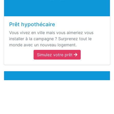
Prêt hypothécaire
Vous vivez en ville mais vous aimeriez vous
installer à la campagne ? Surprenez tout le
monde avec un nouveau logement.
Simulez votre prêt