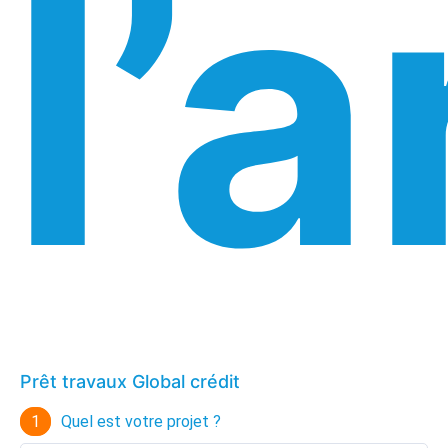
l’
Prêt travaux Global crédit
1
Quel est votre projet ?