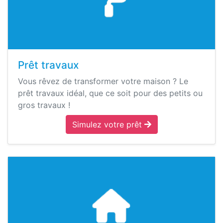
Prêt travaux
Vous rêvez de transformer votre maison ? Le
prêt travaux idéal, que ce soit pour des petits ou
gros travaux !
Simulez votre prêt