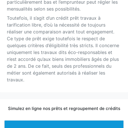
particulièrement bas et l’emprunteur peut régler les
mensualités selon ses possibilités.
Toutefois, il s’agit d’un crédit prêt travaux à
tarification libre, d’où la nécessité de toujours
réaliser une comparaison avant tout engagement.
Ce type de prêt exige toutefois le respect de
quelques critères d’éligibilité très stricts. Il concerne
uniquement les travaux dits éco-responsables et
n’est accordé qu’aux biens immobiliers âgés de plus
de 2 ans. De ce fait, seuls des professionnels du
métier sont également autorisés à réaliser les
travaux.
Simulez en ligne nos prêts et regroupement de crédits