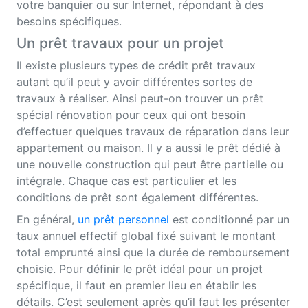
votre banquier ou sur Internet, répondant à des
besoins spécifiques.
Un prêt travaux pour un projet
Il existe plusieurs types de crédit prêt travaux
autant qu’il peut y avoir différentes sortes de
travaux à réaliser. Ainsi peut-on trouver un prêt
spécial rénovation pour ceux qui ont besoin
d’effectuer quelques travaux de réparation dans leur
appartement ou maison. Il y a aussi le prêt dédié à
une nouvelle construction qui peut être partielle ou
intégrale. Chaque cas est particulier et les
conditions de prêt sont également différentes.
En général,
un prêt personnel
est conditionné par un
taux annuel effectif global fixé suivant le montant
total emprunté ainsi que la durée de remboursement
choisie. Pour définir le prêt idéal pour un projet
spécifique, il faut en premier lieu en établir les
détails. C’est seulement après qu’il faut les présenter