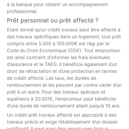
à la banque pour obtenir un accompagnement
professionnel.
Prêt personnel ou prêt affecté ?
Etant donné qu’un crédit travaux peut être affecté à
des travaux spécifiques dans un logement, tout prêt
compris entre 5.000 à 100.000€ est régi par le
Code du Droit Economique (CDE). Tout emprunteur
est ainsi contraint d’informer les frais éventuels
d’assurance et le TAEG. Il bénéficie également d’un
droit de rétractation et d’une protection en termes
de crédit affecté. Les taux, les durées de
remboursement et les peuvent par contre varier d’un
prêt à un autre. Pour des travaux spéciaux et
supérieurs à 20.001€, l’emprunteur peut bénéficier
d’une durée de remboursement allant jusqu’à 10 ans.
Un crédit prêt travaux affecté est approprié à des
travaux précis et exige l’établissement d’un dossier
justificatif. Il peut ainsi être annulé sans frais si