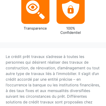
Transparence
100%
Confidentiel
Le crédit prêt travaux s’adresse à toutes les
personnes qui désirent réaliser des travaux de
construction, de rénovation, d’aménagement ou tout
autre type de travaux liés à l’immobilier. Il s’agit d’un
crédit accordé par une entité précise – en
l’occurrence la banque ou les institutions financières,
à des taux fixes et aux mensualités diversifiées
suivant les circonstances du prêt. Différentes
solutions de crédit travaux sont proposées chez