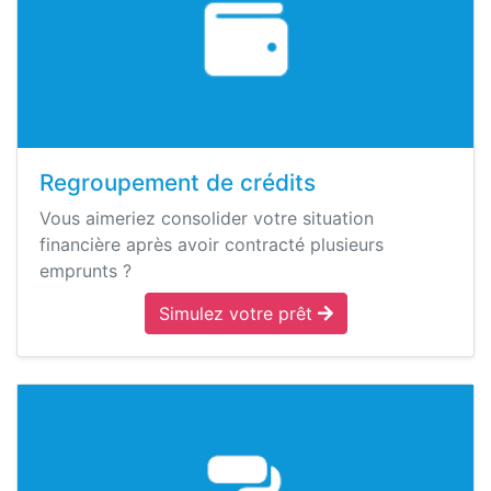
Regroupement de crédits
Vous aimeriez consolider votre situation
financière après avoir contracté plusieurs
emprunts ?
Simulez votre prêt